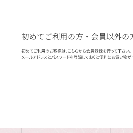
初めてご利用の方・会員以外の
初めてご利用のお客様は、こちらから会員登録を行って下さい。
メールアドレスとパスワードを登録しておくと便利にお買い物が