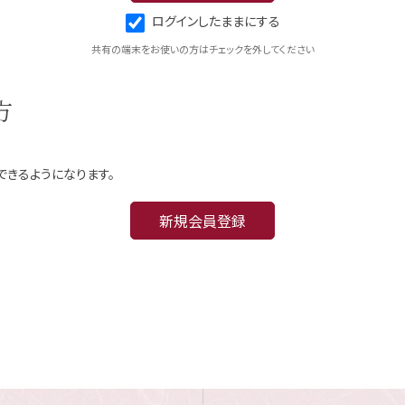
ログインしたままにする
共有の端末をお使いの方はチェックを外してください
方
できるようになります。