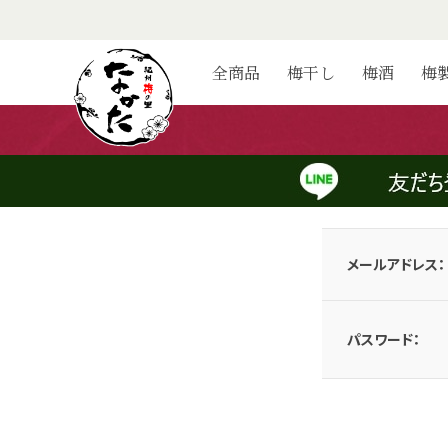
ログイン
全商品
梅干し
梅酒
梅
会員のお客様
メールアドレスとパスワードを入力してログインしてください。
メールアドレス：
パスワード：