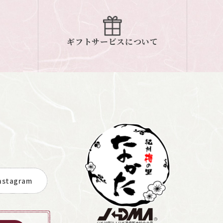
ギフトサービスについて
stagram