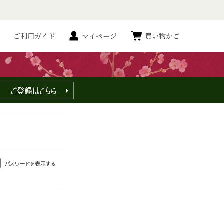
ご利用ガイド
マイページ
買い物かご
パスワードを表示する