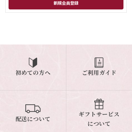
閉じる
初めての方へ
ご利用ガイド
ギフトサービス
配送について
について