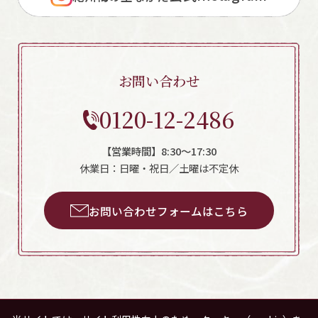
お問い合わせ
0120-12-2486
【営業時間】8:30～17:30
休業日：日曜・祝日／土曜は不定休
お問い合わせフォームはこちら