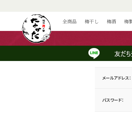
ログイン
全商品
梅干し
梅酒
梅
会員のお客様
メールアドレスとパスワードを入力してログインしてください。
メールアドレス：
パスワード：