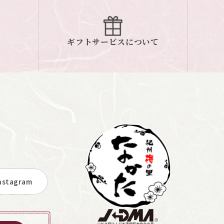
ギフトサービスについて
stagram