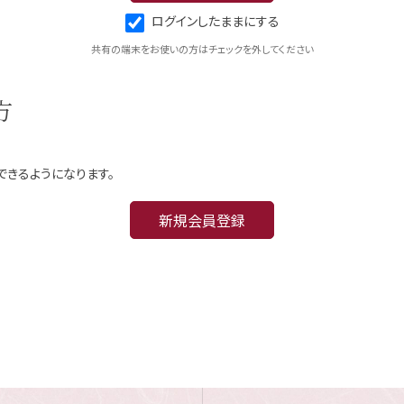
ログインしたままにする
共有の端末をお使いの方はチェックを外してください
方
できるようになります。