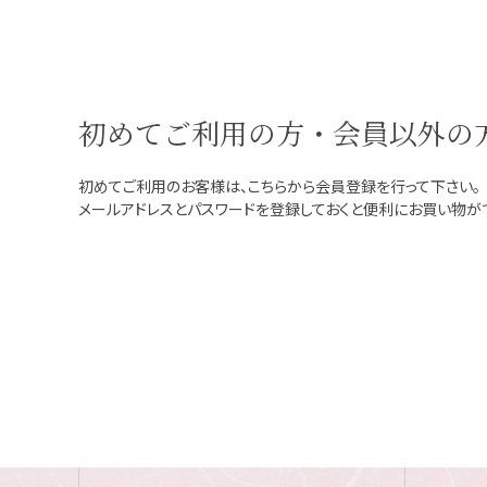
初めてご利用の方・会員以外の
初めてご利用のお客様は、こちらから会員登録を行って下さい。
メールアドレスとパスワードを登録しておくと便利にお買い物が