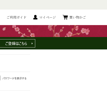
ご利用ガイド
マイページ
買い物かご
パスワードを表示する