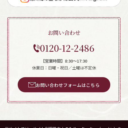
お問い合わせ
0120-12-2486
【営業時間】8:30～17:30
休業日：日曜・祝日／土曜は不定休
お問い合わせフォームはこちら