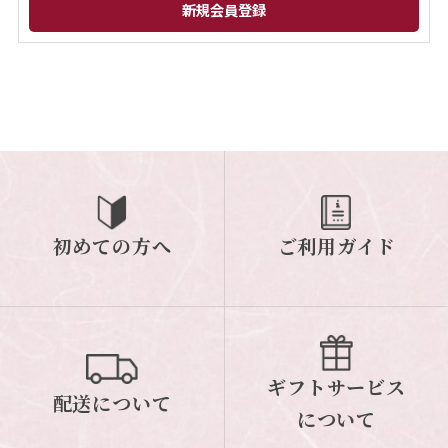
閉じる
初めての方へ
ご利用ガイド
ギフトサービス
配送について
について