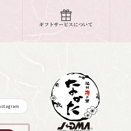
ギフトサービスについて
stagram