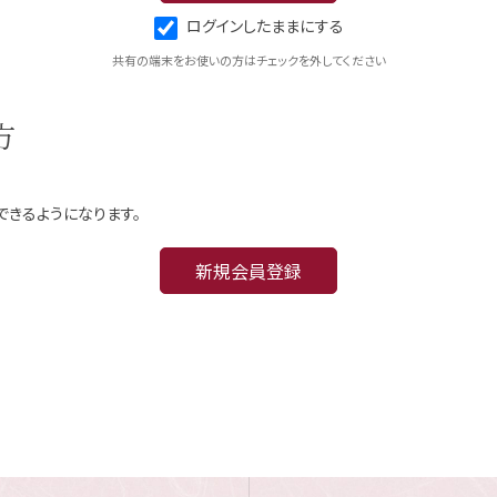
ログインしたままにする
共有の端末をお使いの方はチェックを外してください
方
できるようになります。