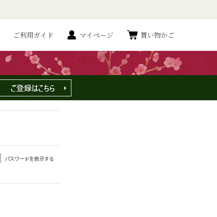
ご利用ガイド
マイページ
買い物かご
パスワードを表示する