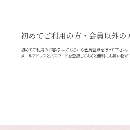
初めてご利用の方・会員以外の
初めてご利用のお客様は、こちらから会員登録を行って下さい。
メールアドレスとパスワードを登録しておくと便利にお買い物が