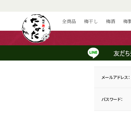
ログイン
全商品
梅干し
梅酒
梅
会員のお客様
メールアドレスとパスワードを入力してログインしてください。
メールアドレス：
パスワード：