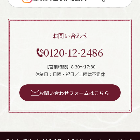
お問い合わせ
0120-12-2486
【営業時間】8:30～17:30
休業日：日曜・祝日／土曜は不定休
お問い合わせフォームはこちら