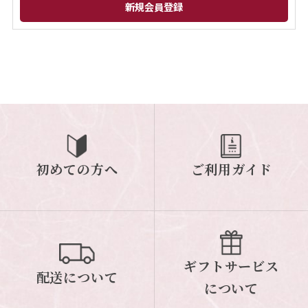
閉じる
初めての方へ
ご利用ガイド
ギフトサービス
配送について
について