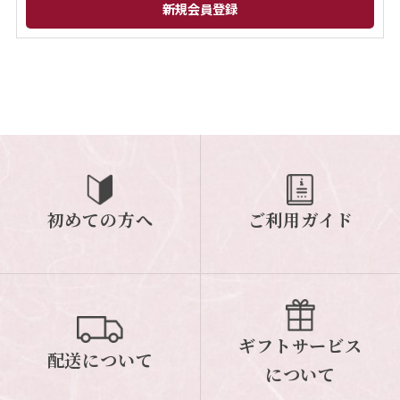
閉じる
初めての方へ
ご利用ガイド
ギフトサービス
配送について
について