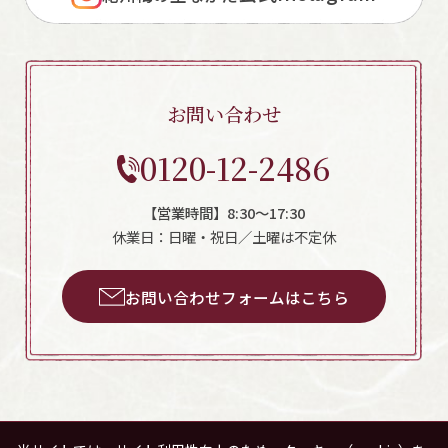
お問い合わせ
0120-12-2486
【営業時間】8:30～17:30
休業日：日曜・祝日／土曜は不定休
お問い合わせフォームはこちら