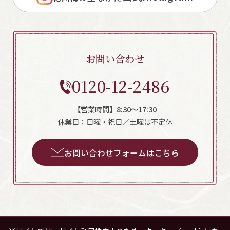
お問い合わせ
0120-12-2486
【営業時間】8:30～17:30
休業日：日曜・祝日／土曜は不定休
お問い合わせフォームはこちら