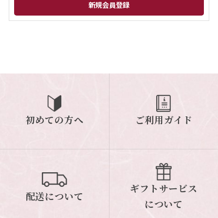
閉じる
初めての方へ
ご利用ガイド
ギフトサービス
配送について
について