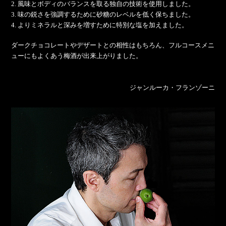
2. 風味とボディのバランスを取る独自の技術を使用しました。
3. 味の鋭さを強調するために砂糖のレベルを低く保ちました。
4. よりミネラルと深みを増すために特別な塩を加えました。
ダークチョコレートやデザートとの相性はもちろん、フルコースメニ
ューにもよくあう梅酒が出来上がりました。
ジャンルーカ・フランゾーニ