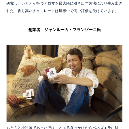
研究し、カカオが持つアロマを最大限に引き出す製法により生み出さ
れた、香り高いチョコレートは世界中で高い評価を受けています。
創業者 ジャンルーカ・フランゾーニ氏
もともと小説家であった彼は、とあるきっかけからベネズエラに移