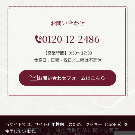
お問い合わせ
0120-12-2486
【営業時間】8:30～17:30
休業日：日曜・祝日／土曜は不定休
お問い合わせフォームはこちら
当サイトでは、サイト利用性向上のため、クッキー（cookie）を
会社概要
特定商取引法に関する表示
使用しています。