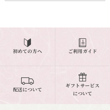
初めての方へ
ご利用ガイド
ギフトサービス
配送について
について