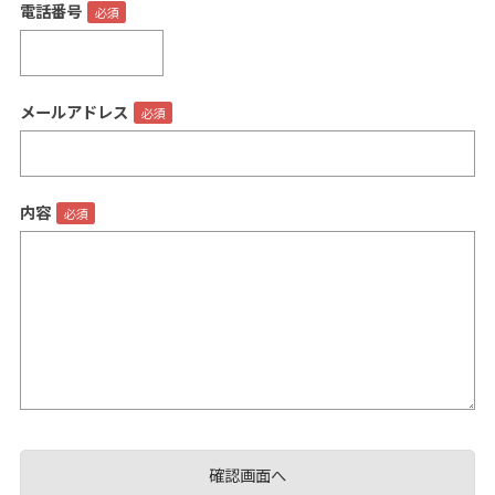
電話番号
メールアドレス
閉じる
内容