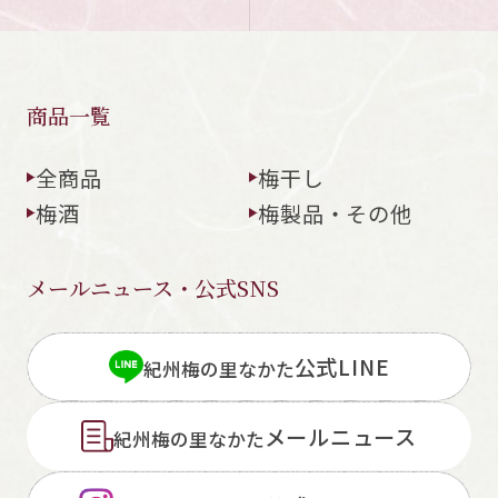
商品一覧
全商品
梅干し
梅酒
梅製品・その他
メールニュース・公式SNS
公式LINE
紀州梅の里なかた
メールニュース
紀州梅の里なかた