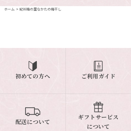
ホーム
>
紀州梅の里なかたの梅干し
初めての方へ
ご利用ガイド
ギフトサービス
配送について
について