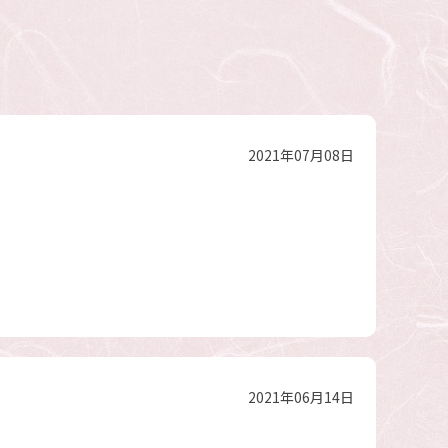
2021年07月08日
2021年06月14日