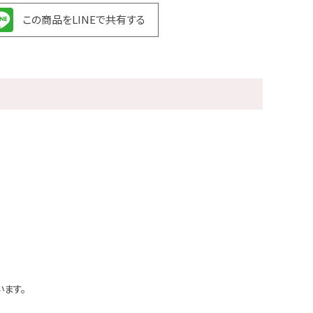
この商品をLINEで共有する
ます。