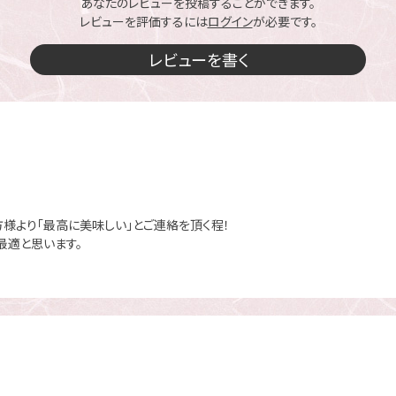
あなたのレビューを投稿することができます。
レビューを評価するには
ログイン
が必要です。
レビューを書く
様より「最高に美味しい」とご連絡を頂く程！
最適と思います。