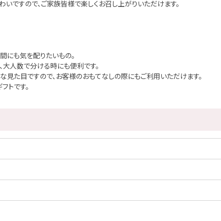
わいですので、ご家族皆様で楽しくお召し上がりいただけます。
間にも気を配りたいもの。
、大人数で分ける時にも便利です。
な見た目ですので、お客様のおもてなしの際にもご利用いただけます。
フトです。