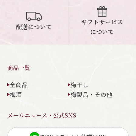
ギフトサービス
配送について
について
商品一覧
全商品
梅干し
梅酒
梅製品・その他
メールニュース・公式SNS