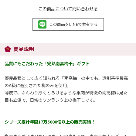
この商品について問い合わせる
この商品をLINEで共有する
商品説明
品質にもこだわった「完熟南高梅干」ギフト
優良品種として広く知られる「南高梅」の中でも、選別基準最高
のA級に選別された梅のみを使用。
薄皮で、ふんわり厚くとろけるような果肉が特徴の南高梅は見た
目も立派で、日常のワンランク上の梅干しです。
シリーズ累計年間17万5000個以上の販売実績！