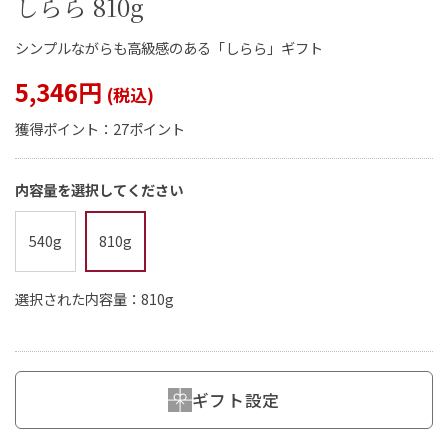
しらら 810g
シンプルながらも高級感のある「しらら」ギフト
5,346円
閉じる
獲得ポイント：
27ポイント
内容量を選択してください
540g
810g
選択された内容量：810g
ギフト設定