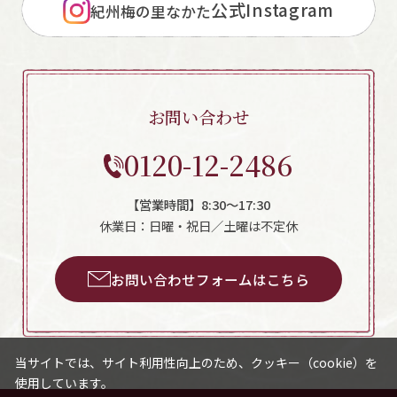
公式Instagram
紀州梅の里なかた
お問い合わせ
0120-12-2486
【営業時間】8:30～17:30
休業日：日曜・祝日／土曜は不定休
お問い合わせフォームはこちら
当サイトでは、サイト利用性向上のため、クッキー（cookie）を
使用しています。