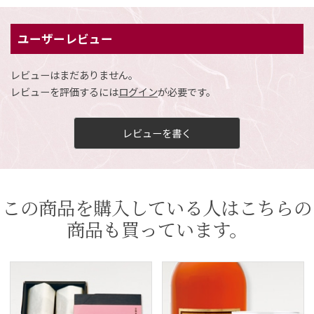
ユーザーレビュー
レビューはまだありません。
レビューを評価するには
ログイン
が必要です。
レビューを書く
この商品を購入している人はこちらの
商品も買っています。