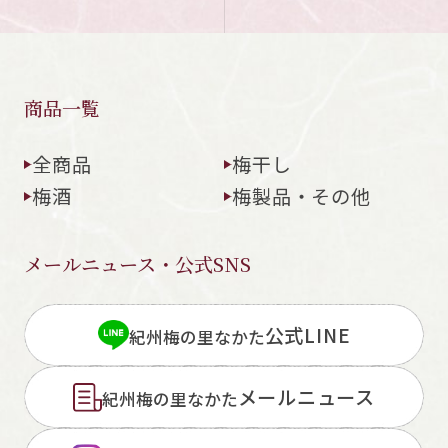
商品一覧
全商品
梅干し
梅酒
梅製品・その他
メールニュース・公式SNS
公式LINE
紀州梅の里なかた
メールニュース
紀州梅の里なかた