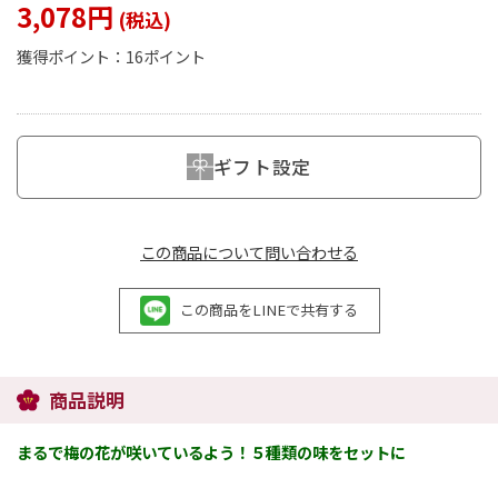
3,078円
獲得ポイント：
16ポイント
閉じる
ギフト設定
この商品について問い合わせる
この商品をLINEで共有する
商品説明
まるで梅の花が咲いているよう！５種類の味をセットに