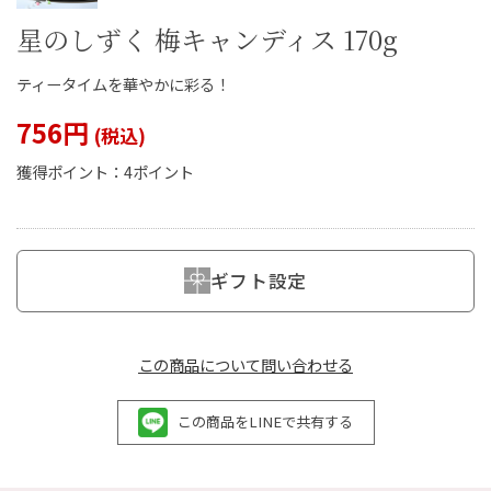
星のしずく 梅キャンディス 170g
ティータイムを華やかに彩る！
閉じる
756円
獲得ポイント：
4ポイント
ギフト設定
この商品について問い合わせる
この商品をLINEで共有する