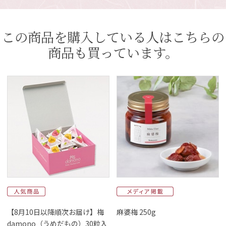
この商品を購入している人はこちらの
商品も買っています。
【8月10日以降順次お届け】梅
麻婆梅 250g
damono（うめだもの）30粒入