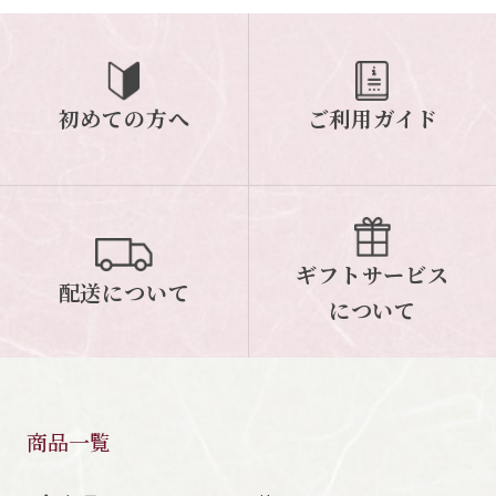
初めての方へ
ご利用ガイド
ギフトサービス
配送について
について
商品一覧