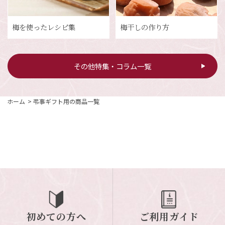
梅を使ったレシピ集
梅干しの作り方
その他特集・コラム一覧
ホーム
>
弔事ギフト用の商品一覧
初めての方へ
ご利用ガイド