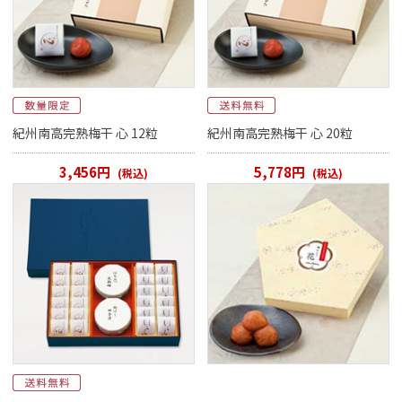
紀州南高完熟梅干 心 12粒
紀州南高完熟梅干 心 20粒
3,456円
5,778円
(税込)
(税込)