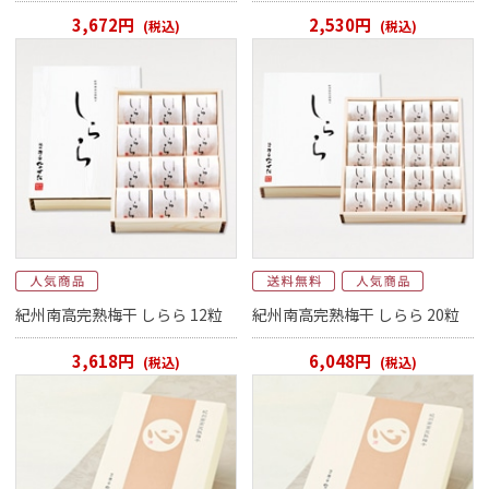
3,672円
2,530円
(税込)
(税込)
紀州南高完熟梅干 しらら 12粒
紀州南高完熟梅干 しらら 20粒
3,618円
6,048円
(税込)
(税込)