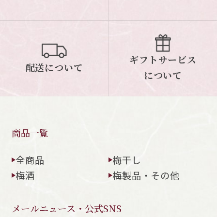
ギフトサービス
配送について
について
商品一覧
全商品
梅干し
梅酒
梅製品・その他
メールニュース・公式SNS