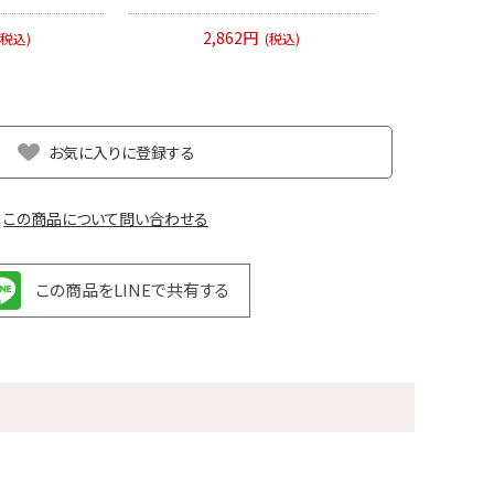
2,862円
(税込)
(税込)
お気に入りに登録する
この商品について問い合わせる
この商品をLINEで共有する