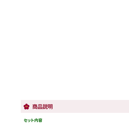
商品説明
セット内容