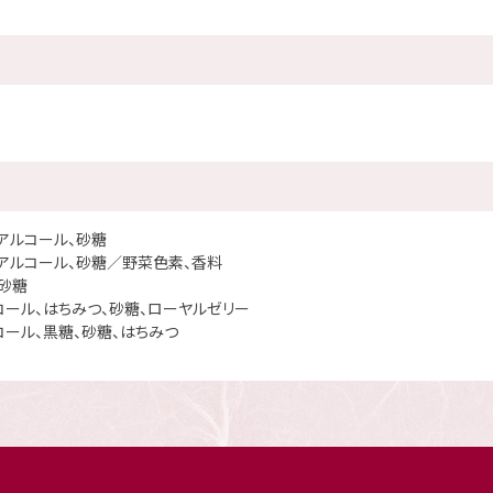
アルコール、砂糖
造アルコール、砂糖／野菜色素、香料
砂糖
ール、はちみつ、砂糖、ローヤルゼリー
ール、黒糖、砂糖、はちみつ