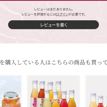
レビューはまだありません。
レビューを評価するには
ログイン
が必要です。
レビューを書く
を購入している人はこちらの商品も買っ