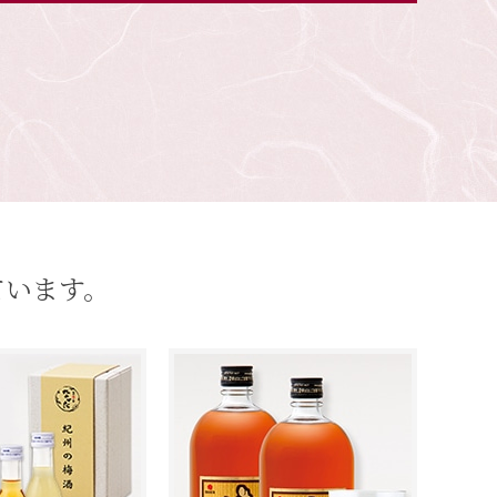
ています。