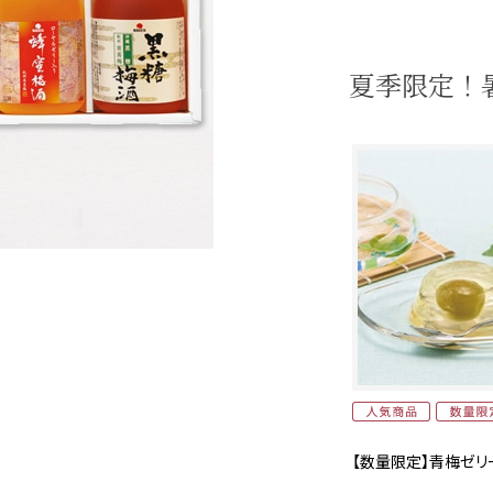
夏季限定！
【数量限定】青梅ゼリー