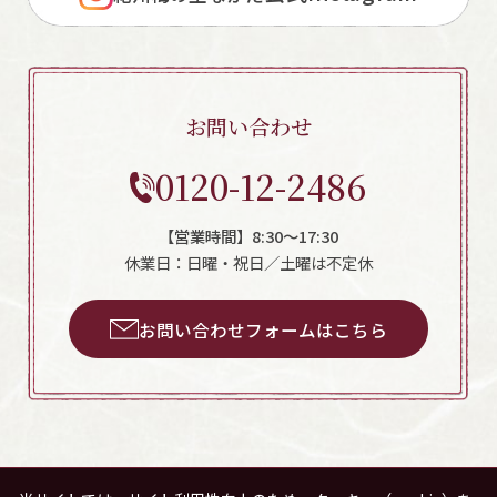
お問い合わせ
0120-12-2486
【営業時間】8:30～17:30
休業日：日曜・祝日／土曜は不定休
お問い合わせフォームはこちら