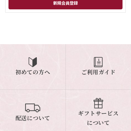
閉じる
初めての方へ
ご利用ガイド
ギフトサービス
配送について
について