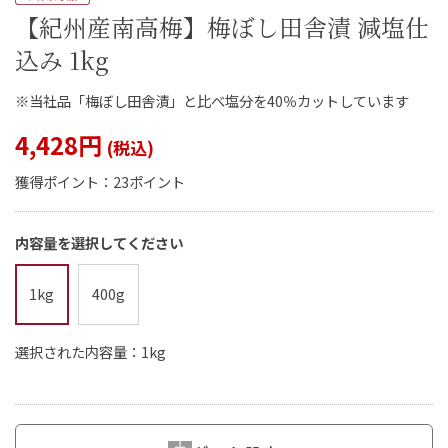
【紀州産南高梅】梅ぼし田舎漬 減塩仕
込み 1kg
※当社品「梅ぼし田舎漬」と比べ塩分を40％カットしています
閉じる
4,428円
獲得ポイント：
23ポイント
内容量を選択してください
1kg
400g
選択された内容量：1kg