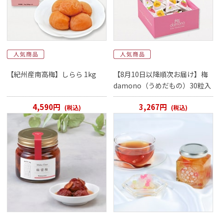
【紀州産南高梅】しらら 1kg
【8月10日以降順次お届け】梅
damono（うめだもの）30粒入
4,590円
3,267円
(税込)
(税込)