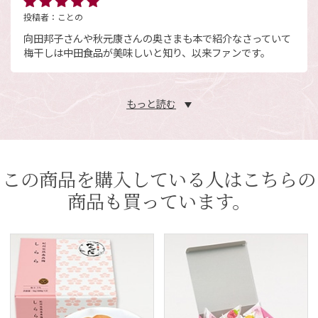
投稿者：
ことの
向田邦子さんや秋元康さんの奥さまも本で紹介なさっていて
梅干しは中田食品が美味しいと知り、以来ファンです。
もっと読む
この商品を購入している人はこちらの
商品も買っています。