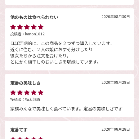
他のものは食べられない
2020年08月30日
投稿者：
kanon1812
ほぼ定期的に、この商品を２つずつ購入しています。
近くに住む、２人の娘におすそ分けしたり
彼女たちから注文を受けたり。
とにかく梅干しのおいしさを堪能しています。
定番の美味しさ
2020年08月28日
投稿者：
梅太郎助
家族みんなで美味しく食べています。定番の美味しさです
定番てす
2020年08月28日