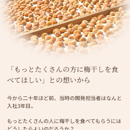
「もっとたくさんの方に梅干しを食
べてほしい」との想いから
今から二十年ほど前、当時の開発担当者はなんと
入社3年目。
もっとたくさんの人に梅干しを食べてもらうには
どうしたらよいのだろうか？