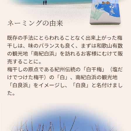
ネーミングの由来
既存の手法にとらわれることなく出来上がった梅
干しは、味のバランスも良く、まずは和歌山有数
の観光地「南紀白浜」を訪れるお客様にむけて販
売することに。
梅干しの原点である紀州伝統の「白干梅」（塩だ
けでつけた梅干）の「白」、南紀白浜の観光地
「白良浜」をイメージし、「白良」と名付けまし
た。