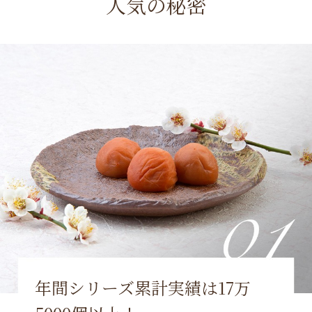
人気の秘密
年間シリーズ累計実績は17万