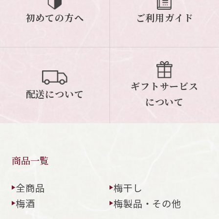
初めての方へ
ご利用ガイド
ギフトサービス
配送について
について
商品一覧
全商品
梅干し
梅酒
梅製品・その他