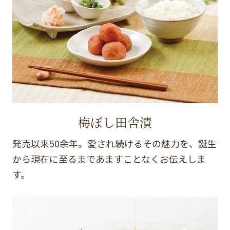
梅ぼし田舎漬
発売以来50余年。愛され続けるその魅力を、誕生
から現在に至るまであますことなくお伝えしま
す。