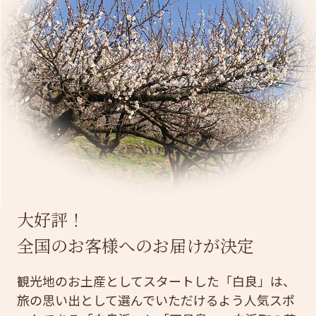
大好評！
全国のお客様へのお届けが決定
観光地のお土産としてスタートした「白良」は、
旅の思い出として選んでいただけるよう人気スポ