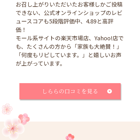
お召し上がりいただいたお客様しかご投稿
できない、公式オンラインショップのレビ
ュースコアも5段階評価中、4.89と高評
価！
モール系サイトの楽天市場店、Yahoo!店で
も、たくさんの方から「家族も大絶賛！」
「何度もリピしています。」と嬉しいお声
が上がっています。
しららの口コミを見る