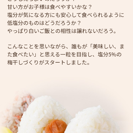
甘い方がお子様は食べやすいかな？
塩分が気になる方にも安心して食べられるように
低塩分のものはどうだろうか？
やっぱり白いご飯との相性は譲れないだろう。
こんなことを思いながら、誰もが「美味しい、ま
た食べたい」と思える一粒を目指し、塩分5%の
梅干しづくりがスタートしました。