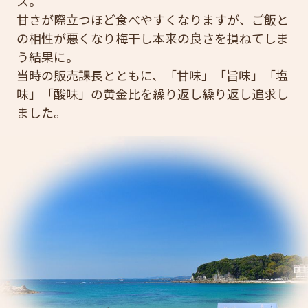
ス。
甘さが際立つほど食べやすくなりますが、ご飯と
の相性が悪くなり梅干し本来の良さを損ねてしま
う結果に。
当時の販売課長とともに、「甘味」「旨味」「塩
味」「酸味」の黄金比を繰り返し繰り返し追求し
ました。