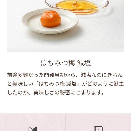
はちみつ梅 減塩
前途多難だった開発当初から、減塩なのにきちん
と美味しい「はちみつ梅 減塩」がどのように誕生
したのか、美味しさの秘密にせまります。