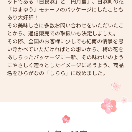
ットである「白良浜」と「円月島」、白浜町の花
「はまゆう」モチーフのパッケージにしたことも
あり大好評！
その美味しさに多数お問い合わせをいただいたこ
とから、通信販売での取扱いも決定しました。
その際、全国のお客様に少しでも紀南の情景を思
い浮かべていただければとの想いから、梅の花を
あしらったパッケージに一新、その味わいのよう
にやさしく楚々としたイメージにあうよう、商品
名をひらがなの「しらら」に改めました。