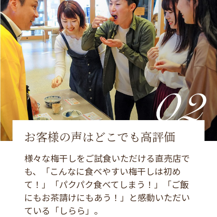
お客様の声はどこでも高評価
様々な梅干しをご試食いただける直売店で
も、「こんなに食べやすい梅干しは初め
て！」「パクパク食べてしまう！」「ご飯
にもお茶請けにもあう！」と感動いただい
ている「しらら」。