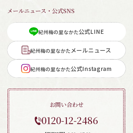
メールニュース・公式SNS
公式LINE
紀州梅の里なかた
メールニュース
紀州梅の里なかた
公式Instagram
紀州梅の里なかた
お問い合わせ
0120-12-2486