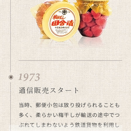
通信販売スタート
当時、郵便小包は放り投げられることも
多く、柔らかい梅干しが輸送の途中でつ
ぶれてしまわないよう鉄道貨物を利用し