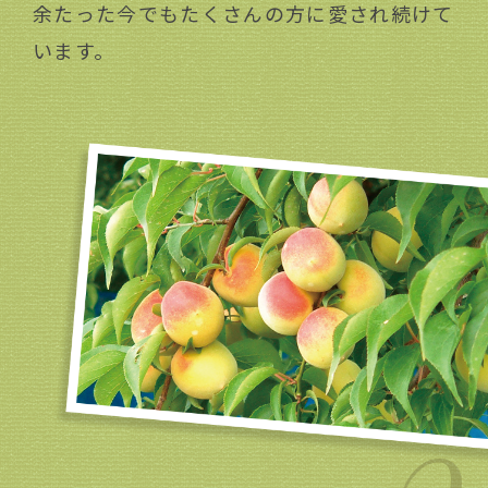
余たった今でもたくさんの方に愛され続けて
きるようになり、さらに多くのお客様に
います。
ご愛顧いただくようになりました。