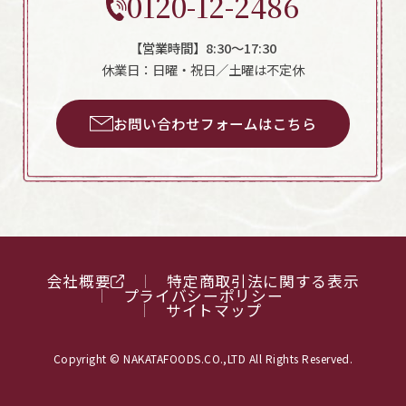
0120-12-2486
【営業時間】8:30～17:30
休業日：日曜・祝日／土曜は不定休
お問い合わせフォームはこちら
会社概要
特定商取引法に関する表示
プライバシーポリシー
サイトマップ
Copyright © NAKATAFOODS.CO.,LTD All Rights Reserved.