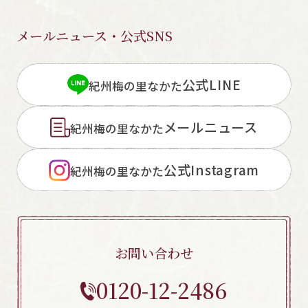
メールニュース・公式SNS
公式LINE
紀州梅の里なかた
メールニュース
紀州梅の里なかた
公式Instagram
紀州梅の里なかた
お問い合わせ
0120-12-2486