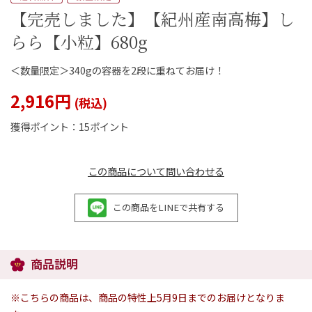
【完売しました】【紀州産南高梅】し
らら【小粒】680g
＜数量限定＞340gの容器を2段に重ねてお届け！
閉じる
2,916円
獲得ポイント：
15ポイント
この商品について問い合わせる
この商品をLINEで共有する
商品説明
※こちらの商品は、商品の特性上5月9日までのお届けとなりま