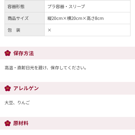
容器形態
プラ容器・スリーブ
商品サイズ
縦20cm×横20cm×高さ8cm
包 装
×
保存方法
高温・直射日光を避け、保存してください。
アレルゲン
大豆、りんご
原材料