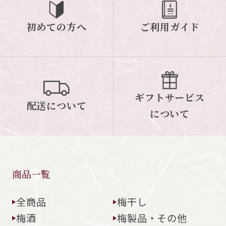
初めての方へ
ご利用ガイド
ギフトサービス
配送について
について
商品一覧
全商品
梅干し
梅酒
梅製品・その他