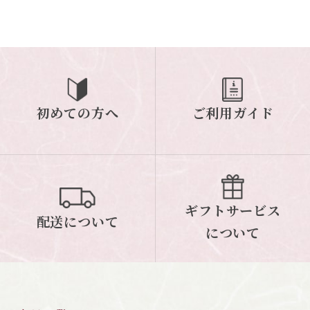
初めての方へ
ご利用ガイド
ギフトサービス
配送について
について