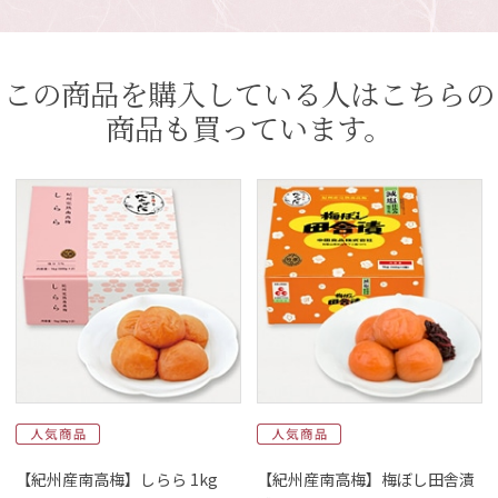
この商品を購入している人はこちらの
商品も買っています。
【紀州産南高梅】しらら 1kg
【紀州産南高梅】梅ぼし田舎漬