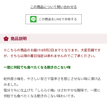
この商品について問い合わせる
この商品をLINEで共有する
商品説明
※こちらの商品のお届けは9月2日までとなります。大変恐縮です
が、そちら以降の着日指定は承れませんのでご了承ください。
一度に何粒でも食べたくなる飽きのこない味
紀州産小梅を、やさしい甘さで塩辛さを感じさせない味に漬け込
みました。
塩分５％に仕上げた「しらら小梅」はさわやかな酸味で、一度に
何粒でも食べたくなる飽きのこない味わいです。