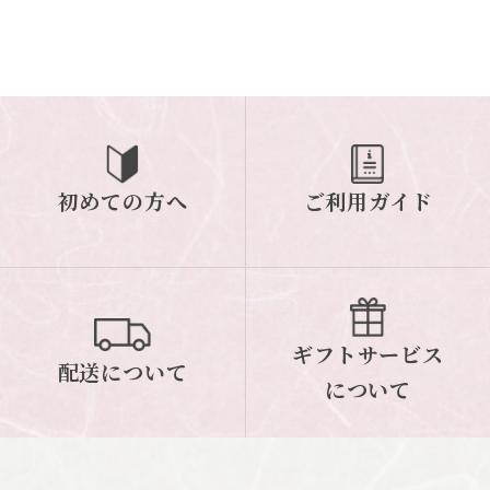
初めての方へ
ご利用ガイド
ギフトサービス
配送について
について