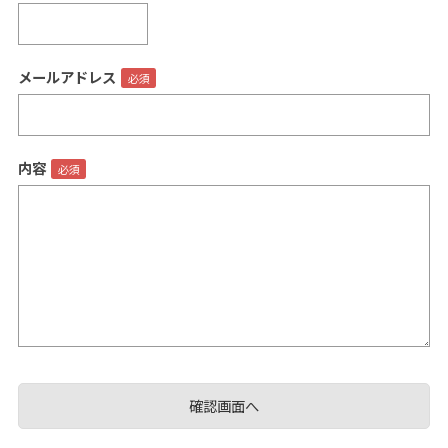
メールアドレス
閉じる
内容