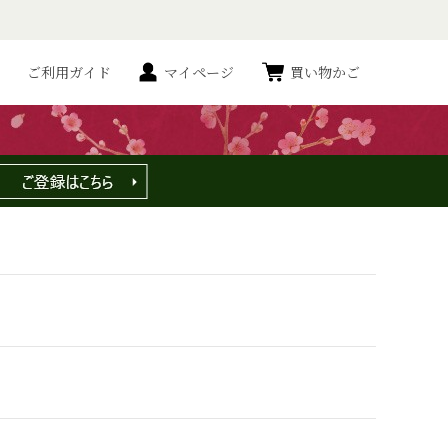
ご利用ガイド
マイページ
買い物かご