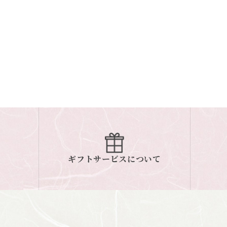
ギフトサービスについて