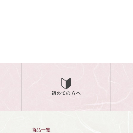
初めての方へ
商品一覧