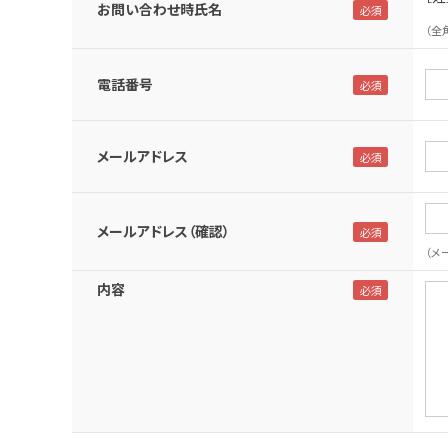
お問い合わせ時氏名
（全
電話番号
メールアドレス
メールアドレス（確認）
（メ
内容