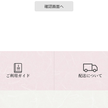
ご利用ガイド
配送について