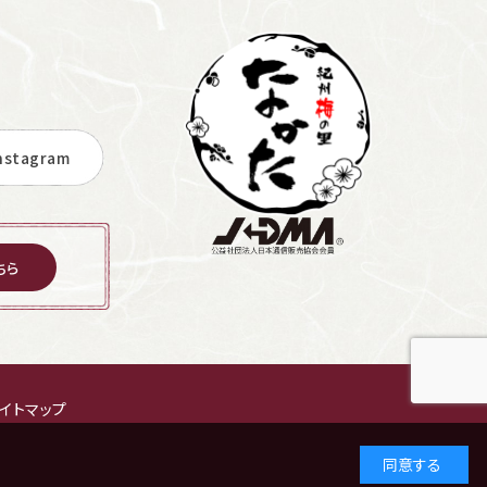
stagram
ちら
イトマップ
同意する