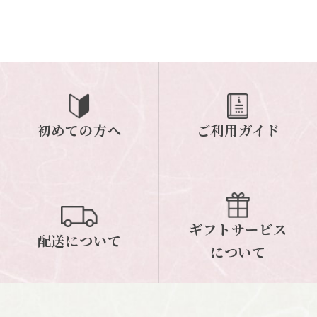
初めての方へ
ご利用ガイド
ギフトサービス
配送について
について