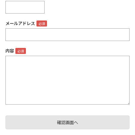
メールアドレス
閉じる
内容