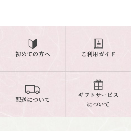
初めての方へ
ご利用ガイド
ギフトサービス
配送について
について