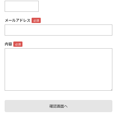
メールアドレス
閉じる
内容