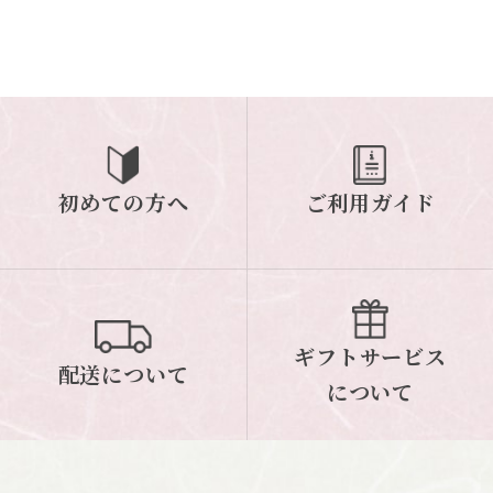
初めての方へ
ご利用ガイド
ギフトサービス
配送について
について