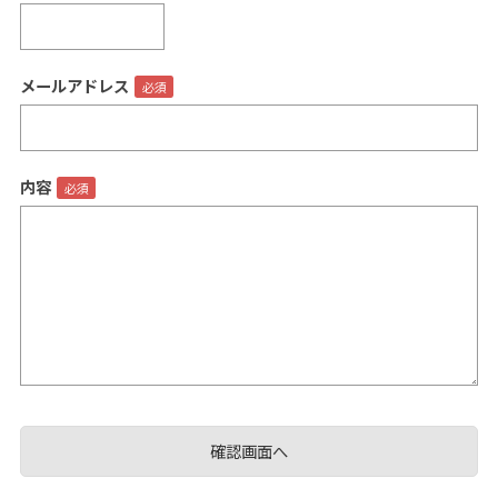
メールアドレス
閉じる
内容