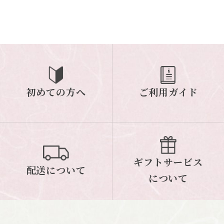
初めての方へ
ご利用ガイド
ギフトサービス
配送について
について