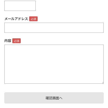
メールアドレス
閉じる
内容