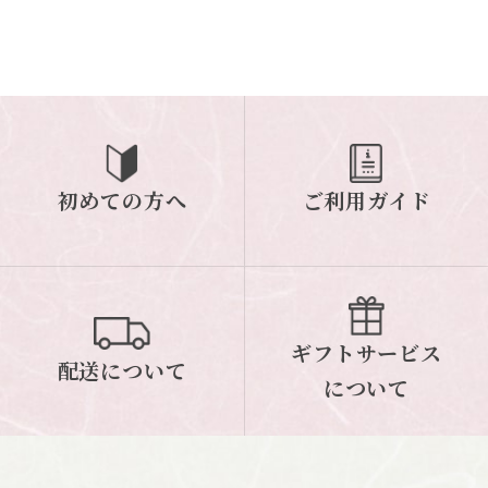
初めての方へ
ご利用ガイド
ギフトサービス
配送について
について