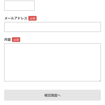
メールアドレス
閉じる
内容