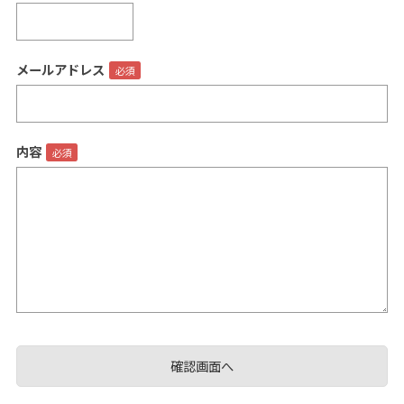
メールアドレス
閉じる
内容