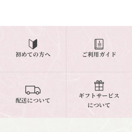
初めての方へ
ご利用ガイド
ギフトサービス
配送について
について