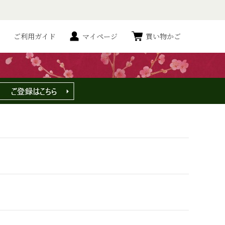
ご利用ガイド
マイページ
買い物かご