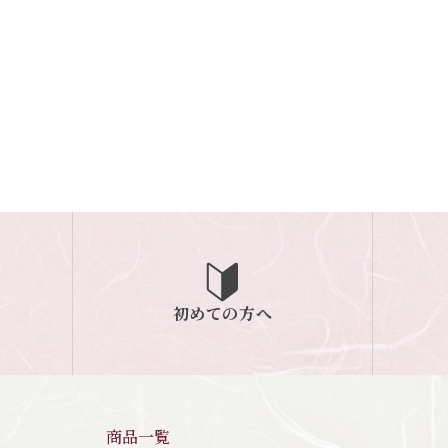
初めての方へ
商品一覧