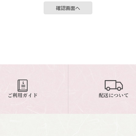
ご利用ガイド
配送について