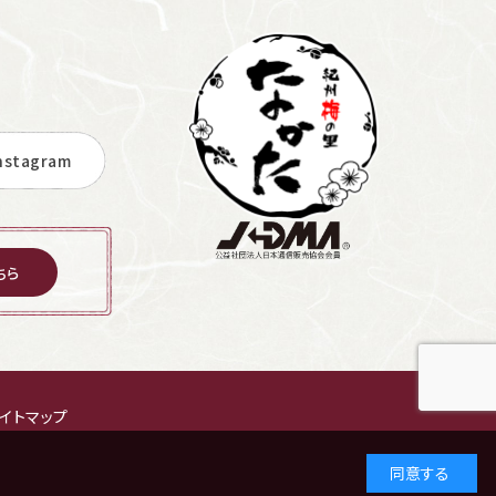
stagram
ちら
イトマップ
同意する