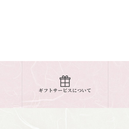
ギフトサービスについて