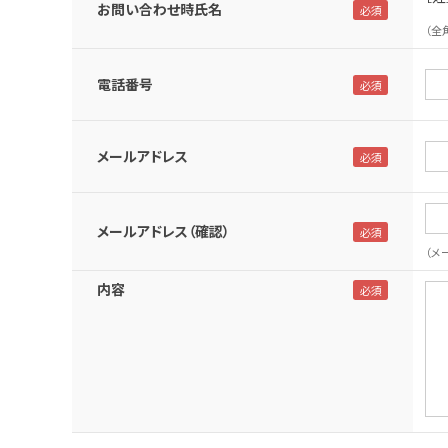
お問い合わせ時氏名
（全
電話番号
メールアドレス
メールアドレス（確認）
（メ
内容