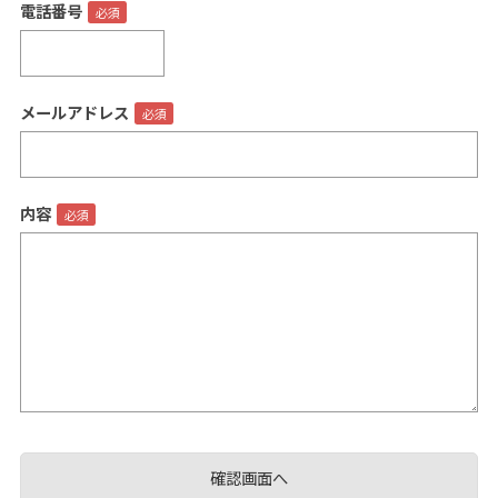
電話番号
メールアドレス
閉じる
内容