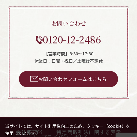
お問い合わせ
0120-12-2486
【営業時間】8:30～17:30
休業日：日曜・祝日／土曜は不定休
お問い合わせフォームはこちら
当サイトでは、サイト利用性向上のため、クッキー（cookie）を
会社概要
特定商取引法に関する表示
使用しています。