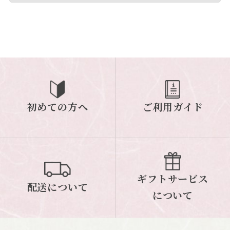
初めての方へ
ご利用ガイド
ギフトサービス
配送について
について