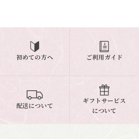
初めての方へ
ご利用ガイド
ギフトサービス
配送について
について