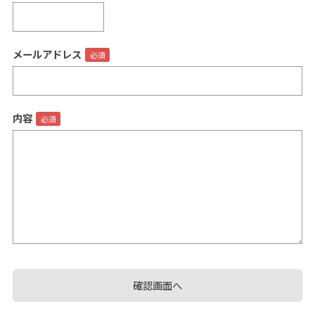
メールアドレス
閉じる
内容