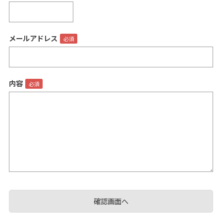
メールアドレス
閉じる
内容