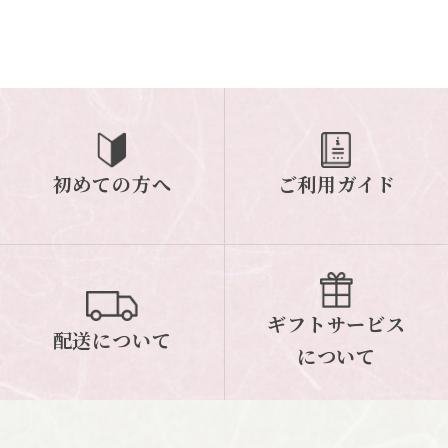
初めての方へ
ご利用ガイド
ギフトサービス
配送について
について