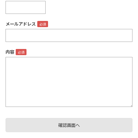
メールアドレス
閉じる
内容