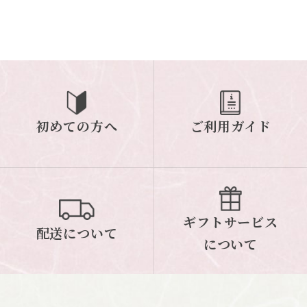
初めての方へ
ご利用ガイド
ギフトサービス
配送について
について