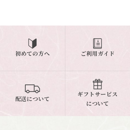
初めての方へ
ご利用ガイド
ギフトサービス
配送について
について