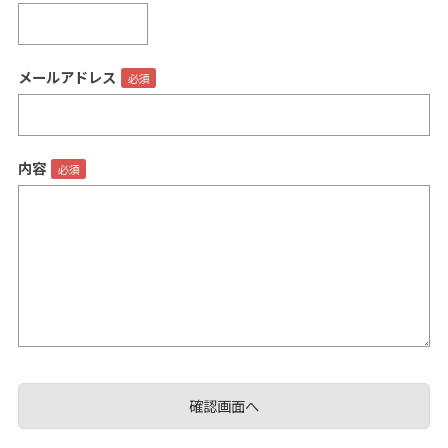
メールアドレス
閉じる
内容