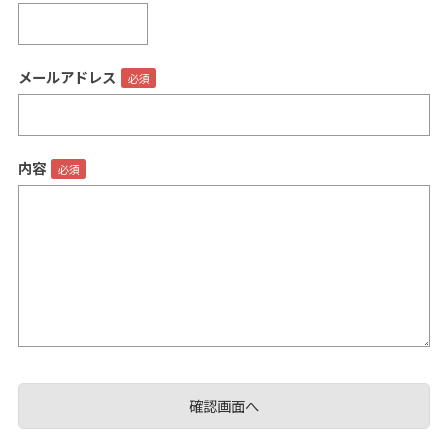
メールアドレス
閉じる
内容