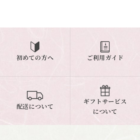
初めての方へ
ご利用ガイド
ギフトサービス
配送について
について