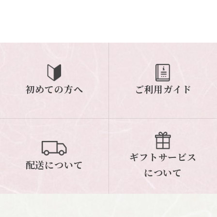
初めての方へ
ご利用ガイド
ギフトサービス
配送について
について