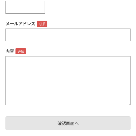
メールアドレス
閉じる
内容