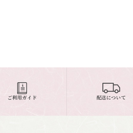
ご利用ガイド
配送について