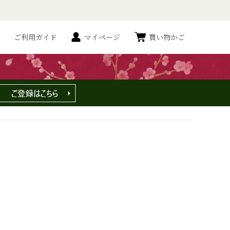
ご利用ガイド
マイページ
買い物かご