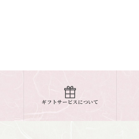
ギフトサービスについて