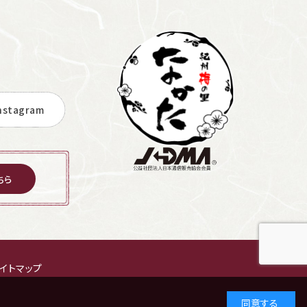
stagram
ちら
イトマップ
同意する