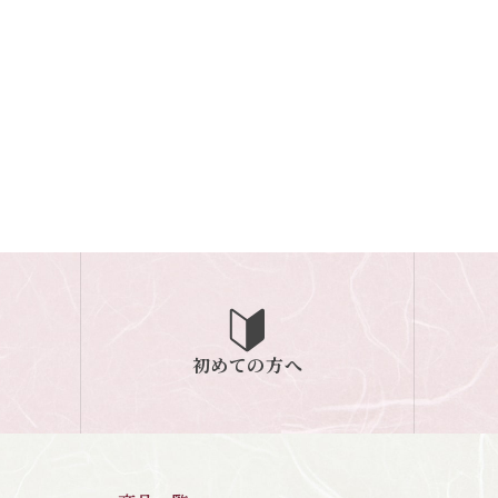
初めての方へ