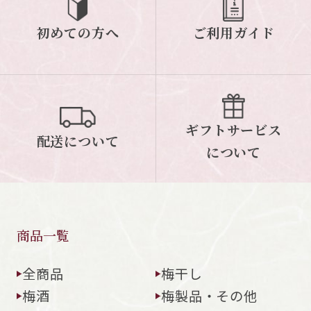
初めての方へ
ご利用ガイド
閉じる
ギフトサービス
配送について
について
商品一覧
全商品
梅干し
梅酒
梅製品・その他