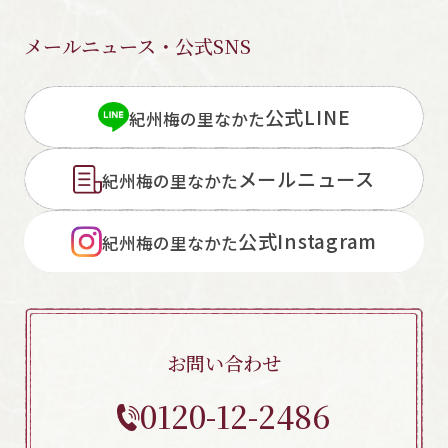
メールニュース・公式SNS
公式LINE
紀州梅の里なかた
メールニュース
紀州梅の里なかた
公式Instagram
紀州梅の里なかた
お問い合わせ
0120-12-2486