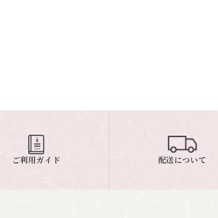
ご利用ガイド
配送について