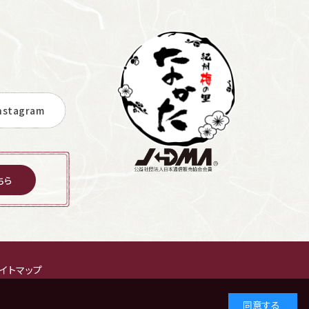
stagram
ちら
イトマップ
同意する