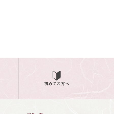
初めての方へ