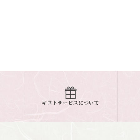
ギフトサービスについて