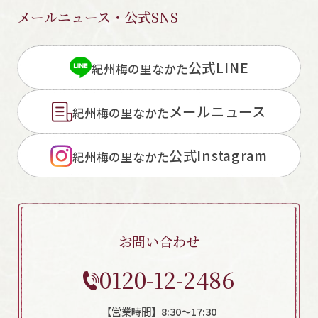
メールニュース・公式SNS
公式LINE
紀州梅の里なかた
メールニュース
紀州梅の里なかた
公式Instagram
紀州梅の里なかた
お問い合わせ
0120-12-2486
【営業時間】8:30～17:30