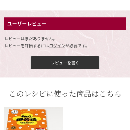
ユーザーレビュー
レビューはまだありません。
レビューを評価するには
ログイン
が必要です。
レビューを書く
このレシピに使った商品はこちら