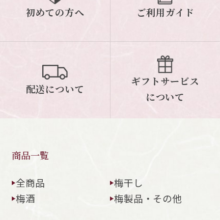
初めての方へ
ご利用ガイド
ギフトサービス
配送について
について
商品一覧
全商品
梅干し
梅酒
梅製品・その他