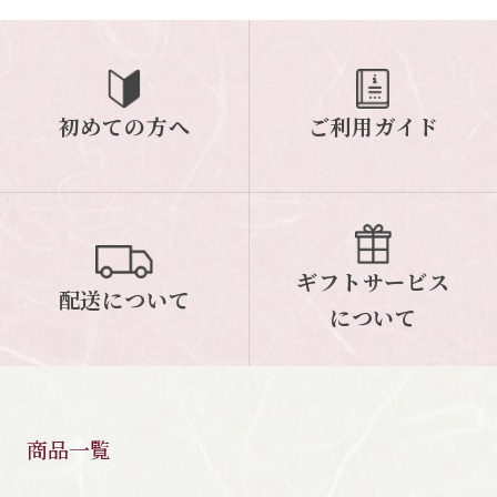
初めての方へ
ご利用ガイド
ギフトサービス
配送について
について
商品一覧