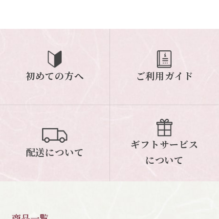
初めての方へ
ご利用ガイド
ギフトサービス
配送について
について
商品一覧