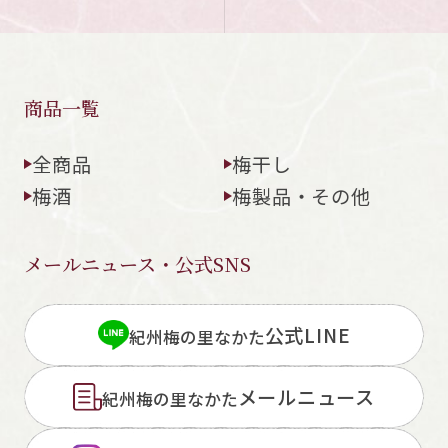
商品一覧
全商品
梅干し
梅酒
梅製品・その他
メールニュース・公式SNS
公式LINE
紀州梅の里なかた
メールニュース
紀州梅の里なかた