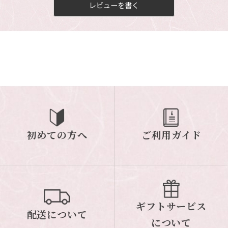
レビューを書く
初めての方へ
ご利用ガイド
ギフトサービス
配送について
について