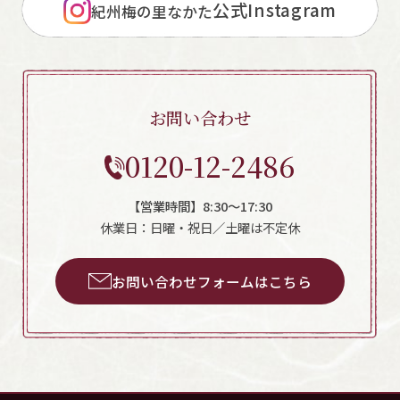
公式Instagram
紀州梅の里なかた
お問い合わせ
0120-12-2486
【営業時間】8:30～17:30
休業日：日曜・祝日／土曜は不定休
お問い合わせフォームはこちら