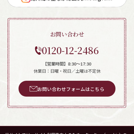
お問い合わせ
0120-12-2486
【営業時間】8:30～17:30
休業日：日曜・祝日／土曜は不定休
お問い合わせフォームはこちら