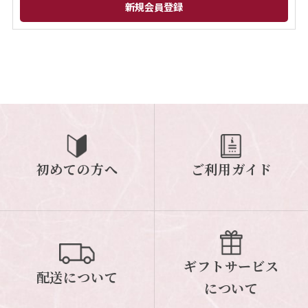
閉じる
初めての方へ
ご利用ガイド
ギフトサービス
配送について
について