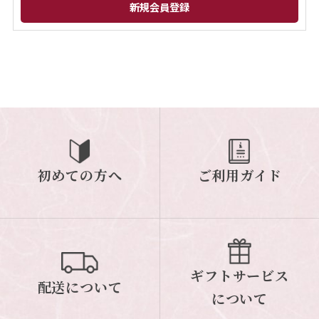
閉じる
初めての方へ
ご利用ガイド
ギフトサービス
配送について
について