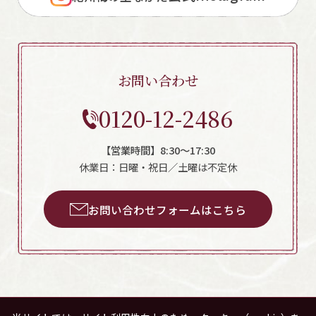
お問い合わせ
0120-12-2486
【営業時間】8:30～17:30
休業日：日曜・祝日／土曜は不定休
お問い合わせフォームはこちら