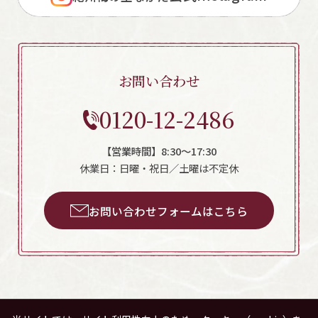
お問い合わせ
0120-12-2486
【営業時間】8:30～17:30
休業日：日曜・祝日／土曜は不定休
お問い合わせフォームはこちら