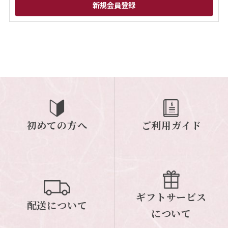
閉じる
初めての方へ
ご利用ガイド
ギフトサービス
配送について
について