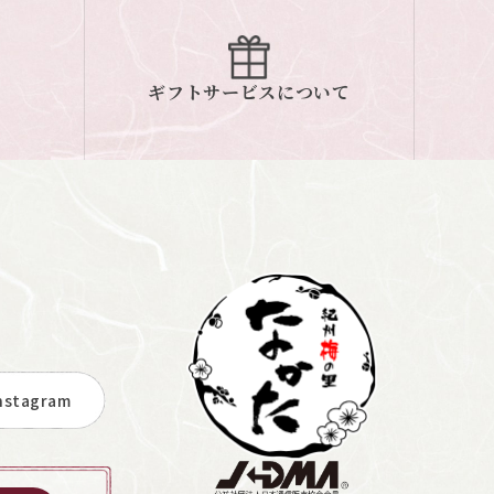
ギフトサービスについて
stagram