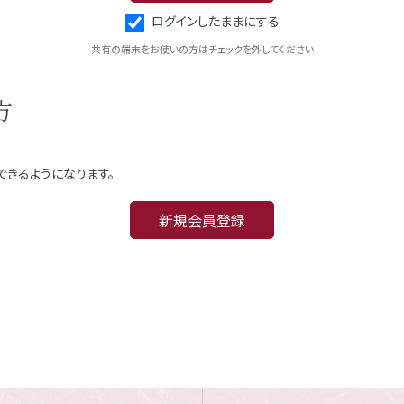
ログインしたままにする
共有の端末をお使いの方はチェックを外してください
方
できるようになります。