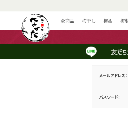
ログイン
全商品
梅干し
梅酒
梅
会員のお客様
メールアドレスとパスワードを入力してログインしてください。
メールアドレス：
パスワード：