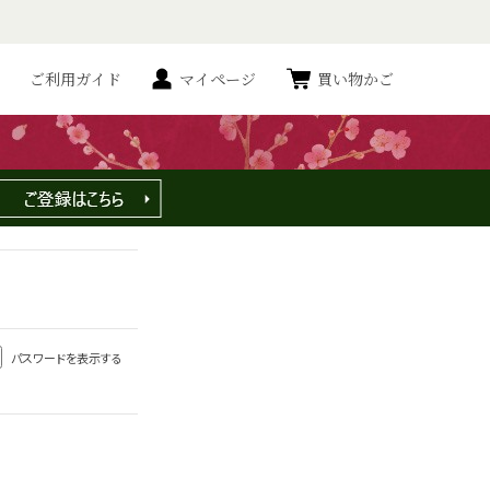
ご利用ガイド
マイページ
買い物かご
パスワードを表示する