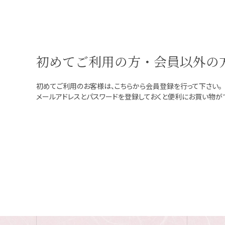
初めてご利用の方・会員以外の
初めてご利用のお客様は、こちらから会員登録を行って下さい。
メールアドレスとパスワードを登録しておくと便利にお買い物が